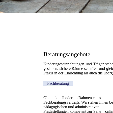
Beratungsangebote
Kindertageseinrichtungen und Träger stehe
gestalten, sichere Räume schaffen und glei
Praxis in der Einrichtung als auch die üb
Fachberatung
Ob punktuell oder im Rahmen eines
Fachberatungsvertrags: Wir stehen Ihnen bei
pädagogischen und administrativen
Fragestellungen kompetent zur Seite – onlin